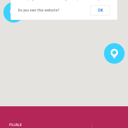
OK
Do you own this website?
FILIALE