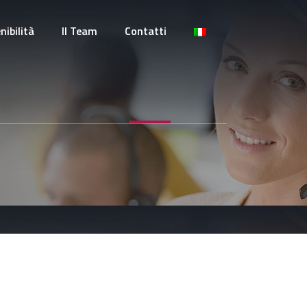
nibilità
Il Team
Contatti