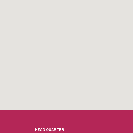
HEAD QUARTER