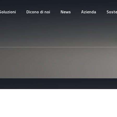
Soluzioni
Dicono di noi
News
Azienda
Soste