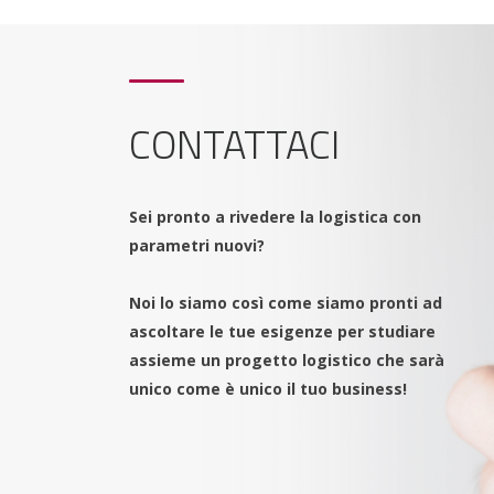
CONTATTACI
Sei pronto a rivedere la logistica con
parametri nuovi?
Noi lo siamo così come siamo pronti ad
ascoltare le tue esigenze per studiare
assieme un progetto logistico che sarà
unico come è unico il tuo business!