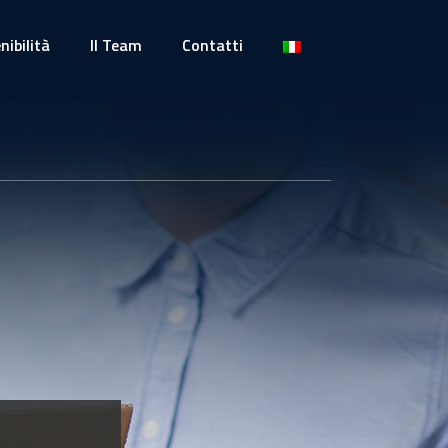
nibilità
Il Team
Contatti