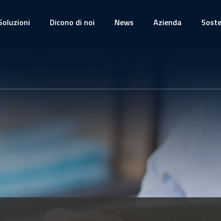
Soluzioni
Dicono di noi
News
Azienda
Soste