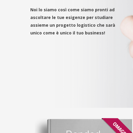
Noi lo siamo così come siamo pronti ad
ascoltare le tue esigenze per studiare
assieme un progetto logistico che sarà
unico come è unico il tuo business!