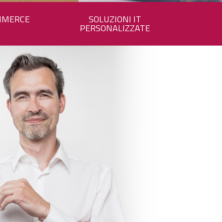
MMERCE
SOLUZIONI IT
PERSONALIZZATE