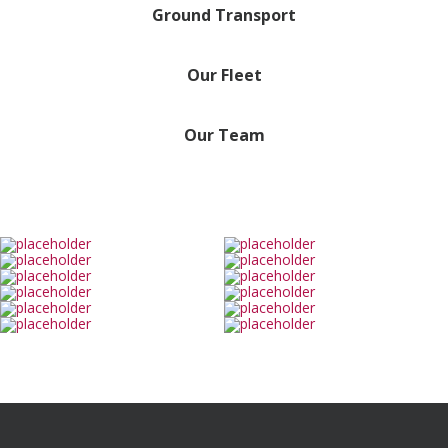
Ground Transport
Our Fleet
Our Team