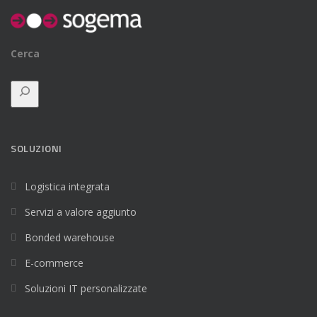
Cerca
SOLUZIONI
Logistica integrata
Servizi a valore aggiunto
Bonded warehouse
E-commerce
Soluzioni IT personalizzate