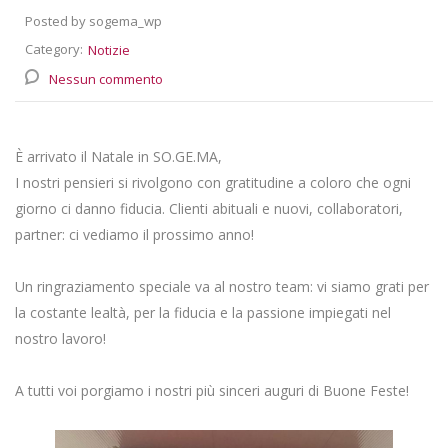
Posted by sogema_wp
Category:
Notizie
Nessun commento
È arrivato il Natale in SO.GE.MA,
I nostri pensieri si rivolgono con gratitudine a coloro che ogni
giorno ci danno fiducia. Clienti abituali e nuovi, collaboratori,
partner: ci vediamo il prossimo anno!
Un ringraziamento speciale va al nostro team: vi siamo grati per
la costante lealtà, per la fiducia e la passione impiegati nel
nostro lavoro!
A tutti voi porgiamo i nostri più sinceri auguri di Buone Feste!