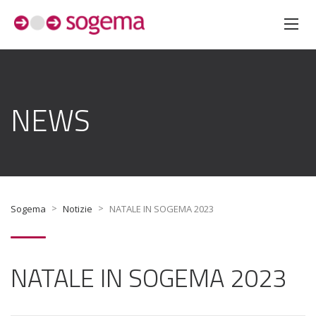
NEWS
>
>
Sogema
Notizie
NATALE IN SOGEMA 2023
NATALE IN SOGEMA 2023