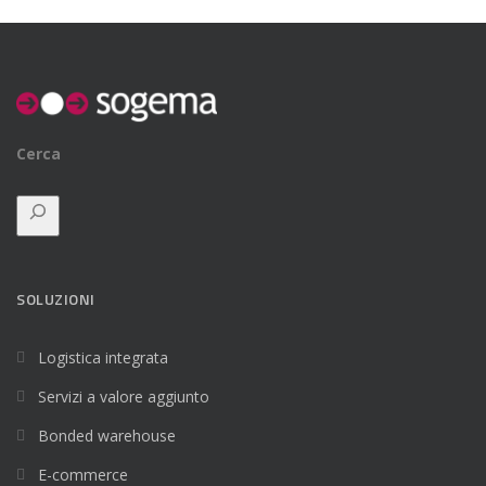
Cerca
SOLUZIONI
Logistica integrata
Servizi a valore aggiunto
Bonded warehouse
E-commerce