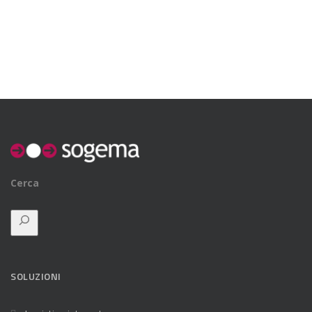
Cerca
SOLUZIONI