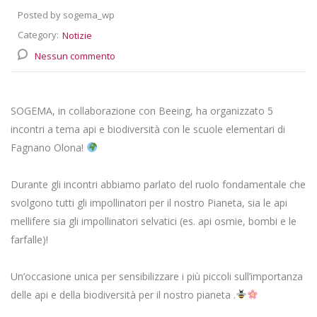
Posted by sogema_wp
Category:
Notizie
Nessun commento
SOGEMA, in collaborazione con Beeing, ha organizzato 5
incontri a tema api e biodiversità con le scuole elementari di
Fagnano Olona!
Durante gli incontri abbiamo parlato del ruolo fondamentale che
svolgono tutti gli impollinatori per il nostro Pianeta, sia le api
mellifere sia gli impollinatori selvatici (es. api osmie, bombi e le
farfalle)!
Un’occasione unica per sensibilizzare i più piccoli sull’importanza
delle api e della biodiversità per il nostro pianeta .