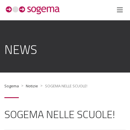
NEWS
>
>
Sogema
Notizie
SOGEMA NELLE SCUOLE!
SOGEMA NELLE SCUOLE!