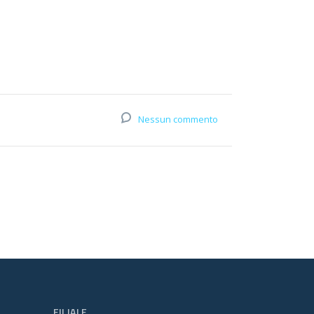
Nessun commento
FILIALE