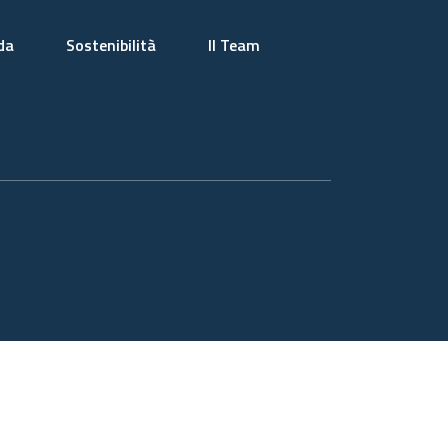
da
Sostenibilità
Il Team