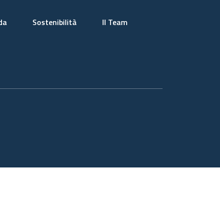
da
Sostenibilità
Il Team