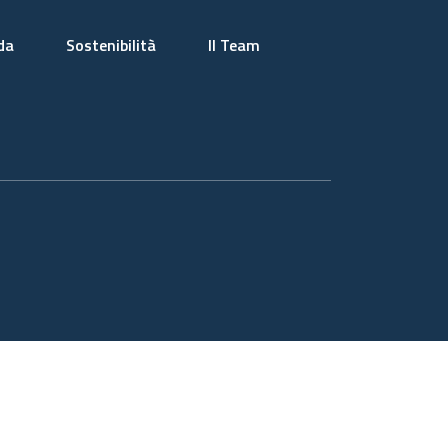
da
Sostenibilità
Il Team