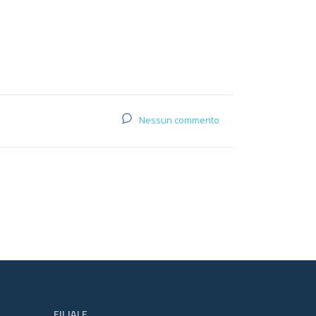
Nessun commento
FILIALE