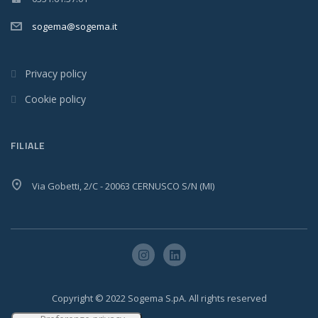
sogema@sogema.it
Privacy policy
Cookie policy
FILIALE
Via Gobetti, 2/C - 20063 CERNUSCO S/N (MI)
Copyright © 2022 Sogema S.pA. All rights reserved